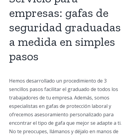
empresas: gafas de
seguridad graduadas
a medida en simples
pasos
Hemos desarrollado un procedimiento de 3
sencillos pasos facilitar el graduado de todos los
trabajadores de tu empresa. Además, somos
especialistas en gafas de protección laboral y
ofrecemos asesoramiento personalizado para
encontrar el tipo de gafa que mejor se adapte a ti.
No te preocupes, llámanos y déjalo en manos de