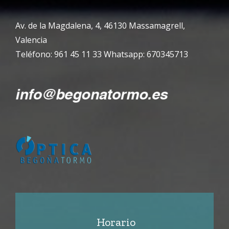
Av. de la Magdalena, 4, 46130 Massamagrell,
Valencia
Teléfono: 961 45 11 33 Whatsapp: 670345713
Horario