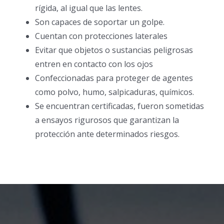
rígida, al igual que las lentes.
Son capaces de soportar un golpe.
Cuentan con protecciones laterales
Evitar que objetos o sustancias peligrosas
entren en contacto con los ojos
Confeccionadas para proteger de agentes
como polvo, humo, salpicaduras, químicos.
Se encuentran certificadas, fueron sometidas
a ensayos rigurosos que garantizan la
protección ante determinados riesgos.