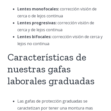
Lentes monofocales:
corrección visión de
cerca o de lejos continua
Lentes progresivas:
corrección visión de
cerca y de lejos continua
Lentes bifocales:
corrección visión de cerca y
lejos no continua
Características de
nuestras gafas
laborales graduadas
Las gafas de protección graduadas se
caractetizan por tener una montura mas