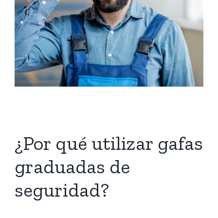
¿Por qué utilizar gafas
graduadas de
seguridad?