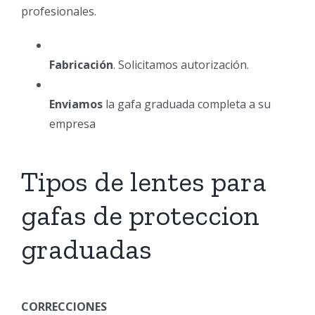
profesionales.
Fabricación
. Solicitamos autorización.
Enviamos
la gafa graduada completa a su
empresa
Tipos de lentes para
gafas de proteccion
graduadas
CORRECCIONES