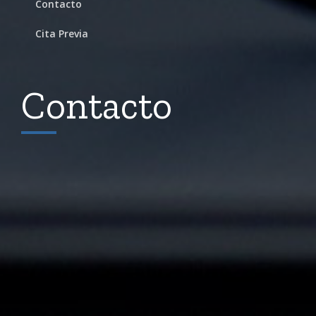
Contacto
Cita Previa
Contacto