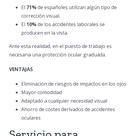
El
71%
de españoles utilizan algún tipo de
corrección visual.
El
10%
de los accidentes laborales se
producen en la vista.
Ante esta realidad, en el puesto de trabajo es
necesaria una protección ocular graduada.
VENTAJAS
Eliminación de riesgos de impactos en los ojos
Mayor comodidad
Adaptado a cualquier necesidad visual
Ahorro de costes derivados de accidentes
oculares
Servicio para