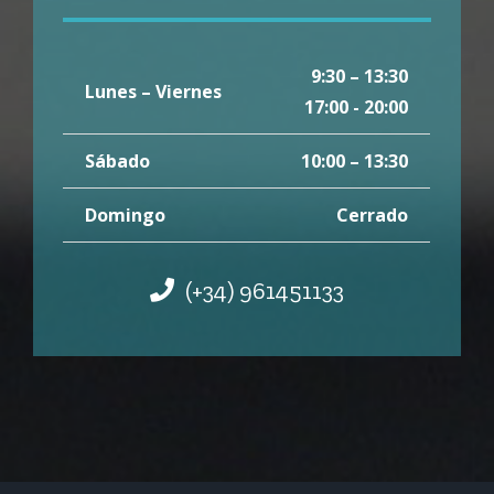
9:30 – 13:30
Lunes – Viernes
17:00 - 20:00
Sábado
10:00 – 13:30
Domingo
Cerrado
(+34) 961451133