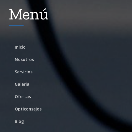
Menú
Inicio
Nosotros
Servicios
Galeria
Ofertas
Opticonsejos
Blog