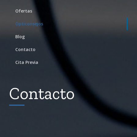
Ofertas
Opticonsejos
Blog
Contacto
Cita Previa
Contacto