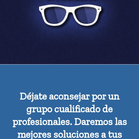
Déjate aconsejar por un
grupo cualificado de
profesionales. Daremos las
mejores soluciones a tus