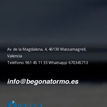
Av. de la Magdalena, 4, 46130 Massamagrell,
Valencia
Teléfono: 961 45 11 33 Whatsapp: 670345713