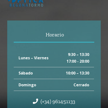
Horario
9:30 – 13:30
Lunes – Viernes
17:00 - 20:00
Sábado
10:00 – 13:30
Domingo
Cerrado
(+34) 961451133