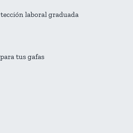
otección laboral graduada
para tus gafas