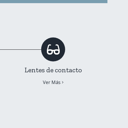
Lentes de contacto
Ver Más