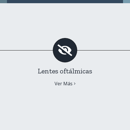
Lentes oftálmicas
Ver Más