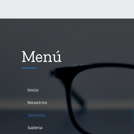
Menú
Inicio
Nosotros
Servicios
Galeria