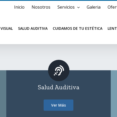
Inicio
Nosotros
Servicios
Galeria
Ofer
 VISUAL
SALUD AUDITIVA
CUIDAMOS DE TU ESTÉTICA
LENT
Salud Auditiva
Ver Más