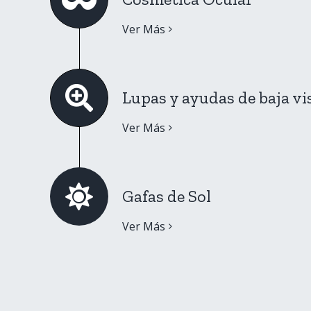
Ver Más
Lupas y ayudas de baja vi
Ver Más
Gafas de Sol
Ver Más