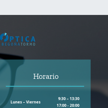
Horario
9:30 – 13:30
Lunes – Viernes
17:00 - 20:00