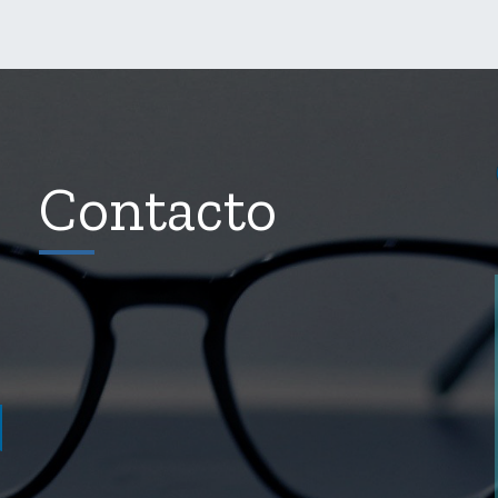
Contacto