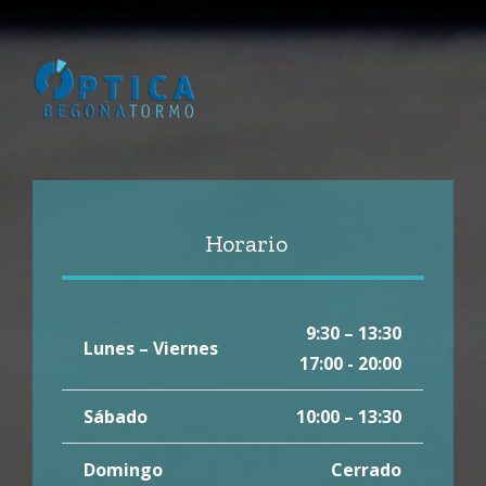
Horario
9:30 – 13:30
Lunes – Viernes
17:00 - 20:00
Sábado
10:00 – 13:30
Domingo
Cerrado