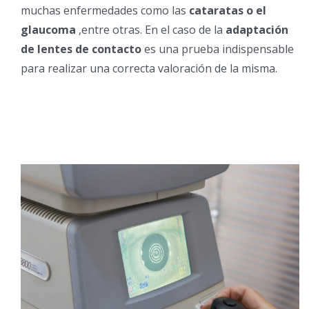
muchas enfermedades como las
cataratas o el
glaucoma
,entre otras. En el caso de la
adaptación
de lentes de contacto
es una prueba indispensable
para realizar una correcta valoración de la misma.