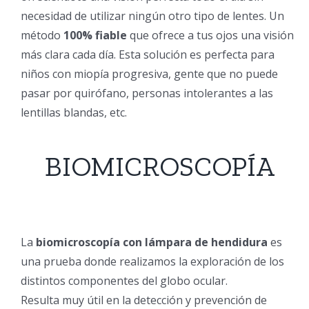
necesidad de utilizar ningún otro tipo de lentes. Un
método
100% fiable
que ofrece a tus ojos una visión
más clara cada día. Esta solución es perfecta para
niños con miopía progresiva, gente que no puede
pasar por quirófano, personas intolerantes a las
lentillas blandas, etc.
BIOMICROSCOPÍA
La
biomicroscopía con lámpara de hendidura
es
una prueba donde realizamos la exploración de los
distintos componentes del globo ocular.
Resulta muy útil en la detección y prevención de