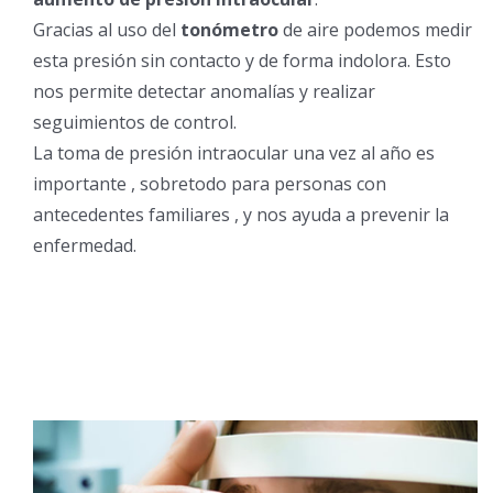
Gracias al uso del
tonómetro
de aire podemos medir
Control de la progresión de la miopía
esta presión sin contacto y de forma indolora. Esto
nos permite detectar anomalías y realizar
seguimientos de control.
La toma de presión intraocular una vez al año es
importante , sobretodo para personas con
antecedentes familiares , y nos ayuda a prevenir la
enfermedad.