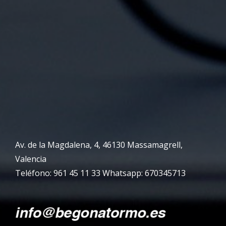
Av. de la Magdalena, 4, 46130 Massamagrell,
Valencia
Teléfono: 961 45 11 33 Whatsapp: 670345713