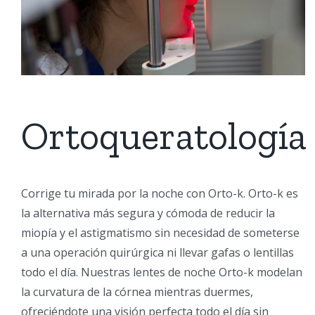
Ortoqueratología
Corrige tu mirada por la noche con Orto-k. Orto-k es
la alternativa más segura y cómoda de reducir la
miopía y el astigmatismo sin necesidad de someterse
a una operación quirúrgica ni llevar gafas o lentillas
todo el día. Nuestras lentes de noche Orto-k modelan
la curvatura de la córnea mientras duermes,
ofreciéndote una visión perfecta todo el día sin