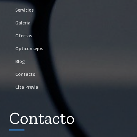
Servicios
Galeria
Ofertas
Opticonsejos
Blog
Contacto
Cita Previa
Contacto