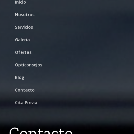
Inicio
Nosotros
Servicios
Galeria
Ofertas
Opticonsejos
Blog
Contacto
Cita Previa
Contacto