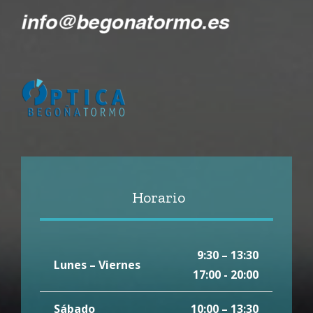
Horario
9:30 – 13:30
Lunes – Viernes
17:00 - 20:00
Sábado
10:00 – 13:30