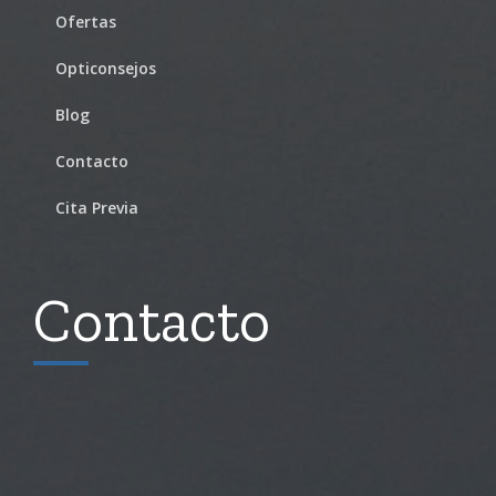
Ofertas
Opticonsejos
Blog
Contacto
Cita Previa
Contacto