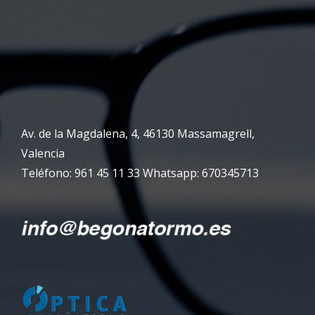
Av. de la Magdalena, 4, 46130 Massamagrell,
Valencia
Teléfono: 961 45 11 33 Whatsapp: 670345713