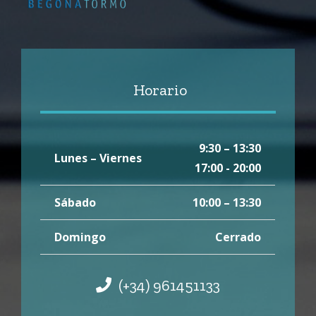
Horario
9:30 – 13:30
Lunes – Viernes
17:00 - 20:00
Sábado
10:00 – 13:30
Domingo
Cerrado
(+34) 961451133