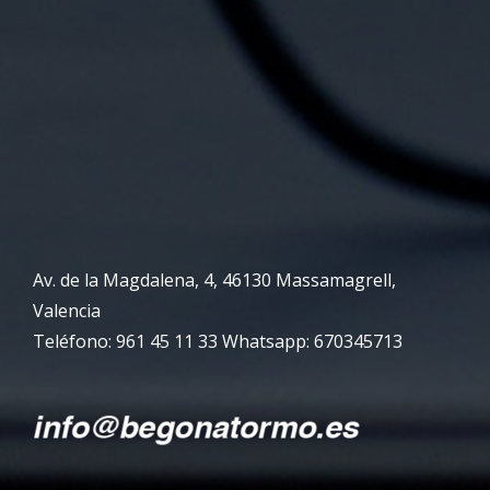
Av. de la Magdalena, 4, 46130 Massamagrell,
Valencia
Teléfono: 961 45 11 33 Whatsapp: 670345713