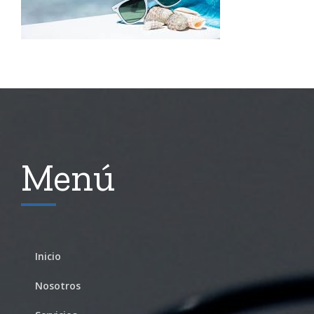
Menú
Inicio
Nosotros