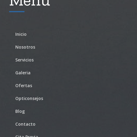
Inicio
Nosotros
Servicios
Galeria
Ofertas
Opticonsejos
Blog
Contacto
Cita Previa