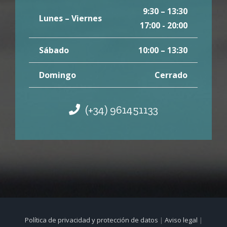
9:30 – 13:30
Lunes – Viernes
17:00 - 20:00
Sábado
10:00 – 13:30
Domingo
Cerrado
(+34) 961451133
Política de privacidad y protección de datos
|
Aviso legal
|