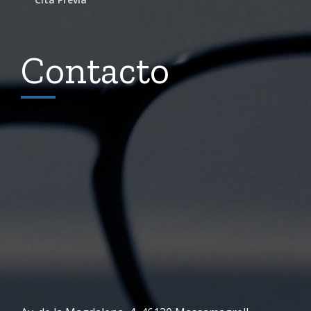
Contacto